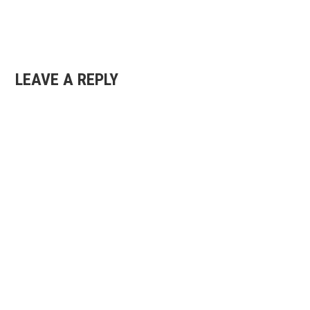
LEAVE A REPLY