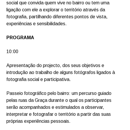
social que convida quem vive no bairro ou tem uma
ligação com ele a explorar o território através da
fotografia, partilhando diferentes pontos de vista,
experiências e sensibilidades.
PROGRAMA
10:00
Apresentação do projecto, dos seus objetivos e
introdução ao trabalho de alguns fotógrafos ligados à
fotografia social e participativa.
Passeio fotográfico pelo bairro: um percurso guiado
pelas ruas da Graça durante o qual os participantes
serão acompanhados e estimulados a observar,
interpretar e fotografar o território a partir das suas
próprias experiências pessoais.