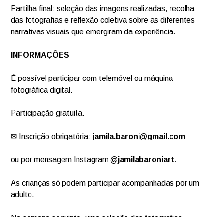
Partilha final: seleção das imagens realizadas, recolha
das fotografias e reflexão coletiva sobre as diferentes
narrativas visuais que emergiram da experiência.
INFORMAÇÕES
É possível participar com telemóvel ou máquina
fotográfica digital.
Participação gratuita.
✉ Inscrição obrigatória:
jamila.baroni@gmail.com
ou por mensagem Instagram
@jamilabaroniart
.
As crianças só podem participar acompanhadas por um
adulto.