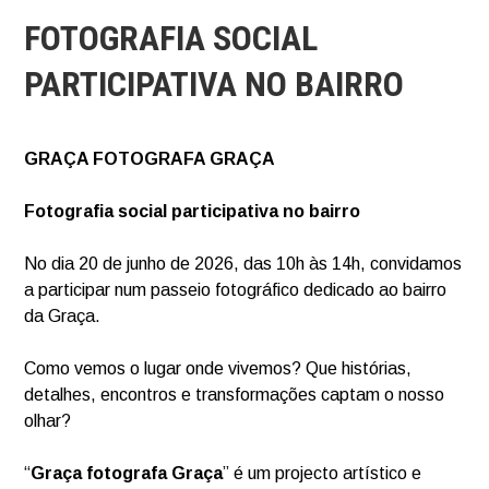
FOTOGRAFIA SOCIAL
PARTICIPATIVA NO BAIRRO
GRAÇA FOTOGRAFA GRAÇA
Fotografia social participativa no bairro
No dia 20 de junho de 2026, das 10h às 14h, convidamos
a participar num passeio fotográfico dedicado ao bairro
da Graça.
Como vemos o lugar onde vivemos? Que histórias,
detalhes, encontros e transformações captam o nosso
olhar?
“
Graça fotografa Graça
” é um projecto artístico e