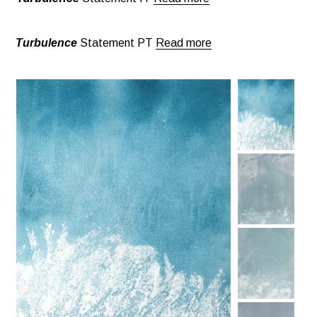
Turbulence
Statement PT
Read more