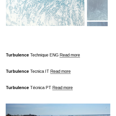
Turbulence
Technique
ENG
Read more
Turbulence
Tecnica IT
Read more
Turbulence
Técnica PT
Read more