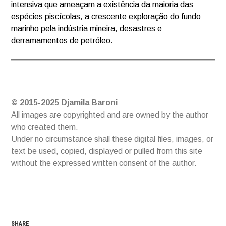
intensiva que ameaçam a existência da maioria das
espécies piscícolas, a crescente exploração do fundo
marinho pela indústria mineira, desastres e
derramamentos de petróleo.
© 2015-2025 Djamila Baroni
All images are copyrighted and are owned by the author
who created them.
Under no circumstance shall these digital files, images, or
text be used, copied, displayed or pulled from this site
without the expressed written consent of the author.
SHARE