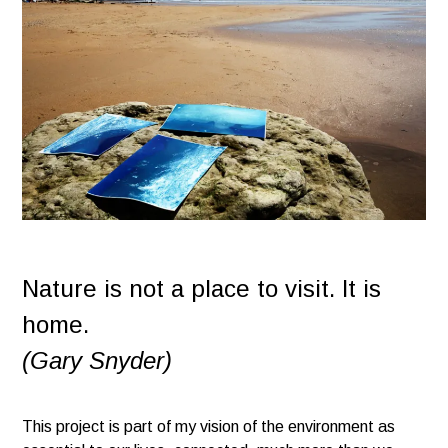
Nature is not a place to visit. It is
home.
(Gary Snyder)
This project is part of my vision of the environment as