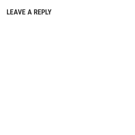
LEAVE A REPLY