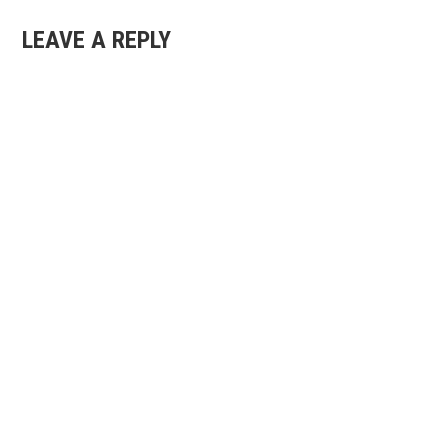
LEAVE A REPLY