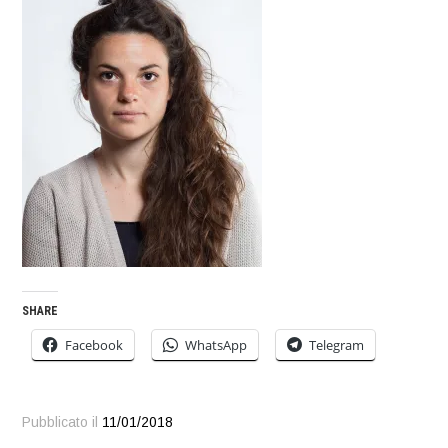
SHARE
Facebook
WhatsApp
Telegram
Pubblicato il
11/01/2018