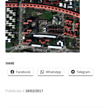
SHARE
Facebook
WhatsApp
Telegram
Pubblicato il
16/02/2017