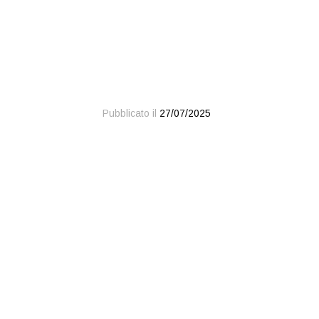
Pubblicato il
27/07/2025