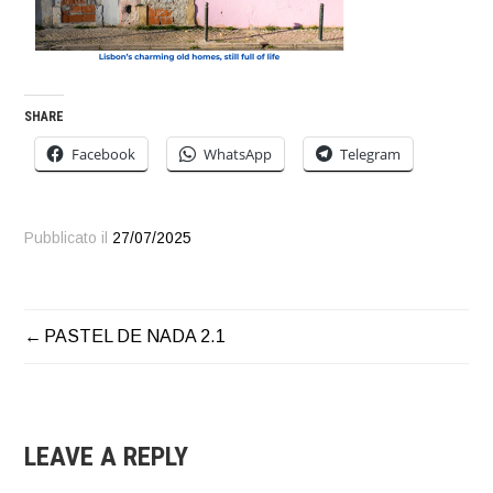
SHARE
Facebook
WhatsApp
Telegram
Pubblicato il
27/07/2025
PASTEL DE NADA 2.1
NAVIGAZIONE
ARTICOLI
LEAVE A REPLY